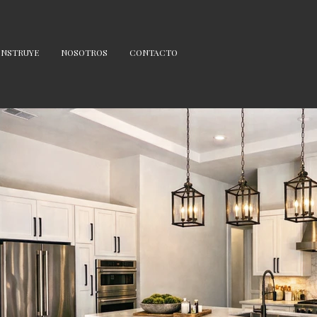
NSTRUYE
NOSOTROS
CONTACTO