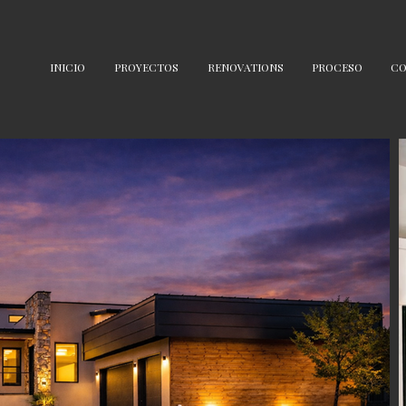
INICIO
PROYECTOS
RENOVATIONS
PROCESO
CO