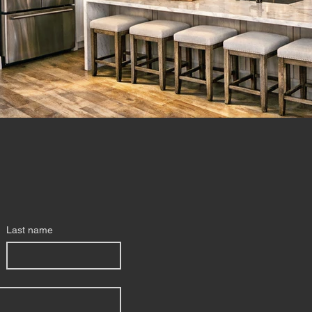
Last name